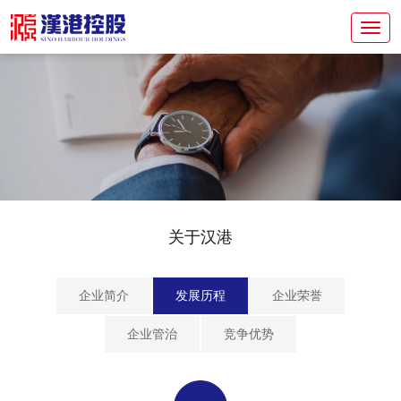
关于汉港
企业简介
发展历程
企业荣誉
企业管治
竞争优势