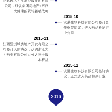
正式改名为汉港控股集团有限
公司，確认集团房地产+医疗
大健康的双轮躯动战略
2015-10
汉港生物科技有限公司签订合
作框架协议，进入药品检测行
业公司
2015-11
江西亚洲城房地产开发有限公
司签订认购协议，认购浙江大
为药业有限公司百分之三十股
本权益
2015-12
汉港生物科技有限公司签订协
议，正式进入药品检测行业
2016