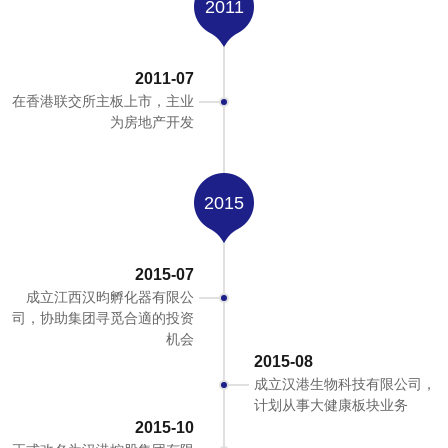
2011
2011-07
在香港联交所主板上市，主业
为房地产开发
2015
2015-07
成立江西汉昀孵化器有限公
司，协助集团寻觅合適的投资
机会
2015-08
成立汉港生物科技有限公司，
计划从事大健康板块业务
2015-10