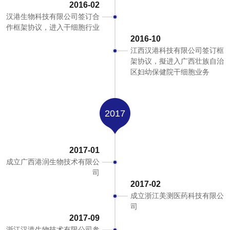
2016-02
汉港生物科技有限公司签订合
作框架协议，进入干细胞行业
2016-10
江西汉港科技有限公司签订框
架协议，擬进入广西壮族自治
区妇幼保健院干细胞业务
2017
2017-01
成立广西港润生物技术有限公
司
2017-02
成立浙江美测医药科技有限公
司
2017-09
浙江汉港生物技术有限公司参